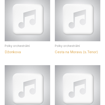
Polky orchestrální
Polky orchestrální
Džonkova
Cesta na Moravu (s.Tenor)