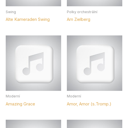
Swing
Polky orchestrální
Alte Kameraden Swing
Am Zielberg
Moderní
Moderní
Amazing Grace
Amor, Amor (s.Tromp.)