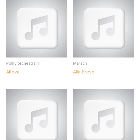
Polky orchestrální
Marsch
Alfova
Alla Breve