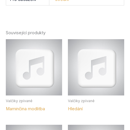
Související produkty
Valčíky zpívané
Valčíky zpívané
Maminčina modlitba
Hledání