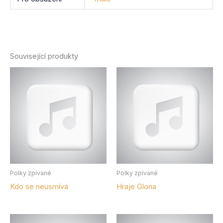
Související produkty
Polky zpívané
Polky zpívané
Kdo se neusmívá
Hraje Gloria