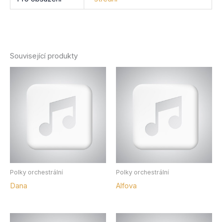
Související produkty
Polky orchestrální
Polky orchestrální
Dana
Alfova