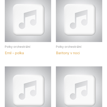
Polky orchestrální
Polky orchestrální
Emil – polka
Baritony v noci