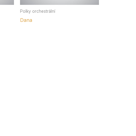
Polky orchestrální
Dana