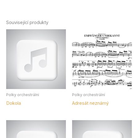
Související produkty
Polky orchestrální
Polky orchestrální
Dokola
Adresát neznámý