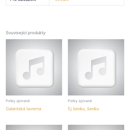
Související produkty
Polky zpívané
Polky zpívané
Galantská taverna
Ej šenku, šenku